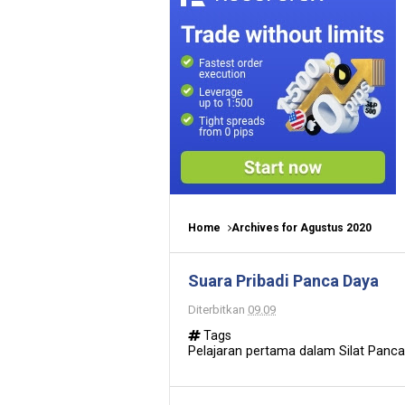
Home
Archives for Agustus 2020
Suara Pribadi Panca Daya
Diterbitkan
09.09
Tags
Pelajaran pertama dalam Silat Pancada