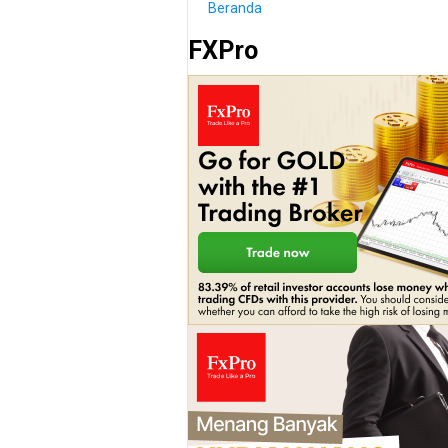
Beranda
FXPro