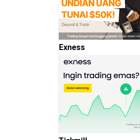
Exness