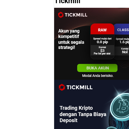
Tickmill