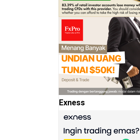
Exness