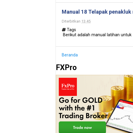
Manual 18 Telapak penakluk
Diterbitkan
13.45
Tags
Berikut adalah manual latihan untuk 
Beranda
FXPro