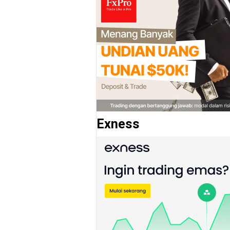
Exness